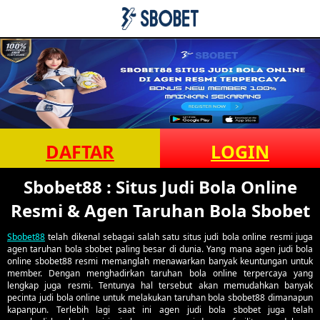
DAFTAR
LOGIN
Sbobet88 : Situs Judi Bola Online
Resmi & Agen Taruhan Bola Sbobet
Sbobet88
telah dikenal sebagai salah satu situs judi bola online resmi juga
agen taruhan bola sbobet paling besar di dunia. Yang mana agen judi bola
online sbobet88 resmi memanglah menawarkan banyak keuntungan untuk
member. Dengan menghadirkan taruhan bola online terpercaya yang
lengkap juga resmi. Tentunya hal tersebut akan memudahkan banyak
pecinta judi bola online untuk melakukan taruhan bola sbobet88 dimanapun
kapanpun. Terlebih lagi saat ini agen judi bola sbobet juga telah